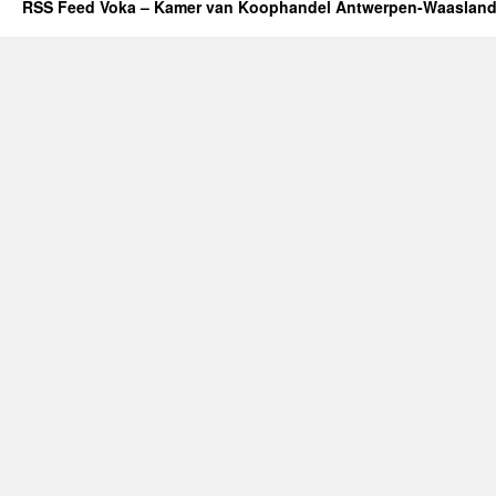
RSS Feed Voka – Kamer van Koophandel Antwerpen-Waaslan